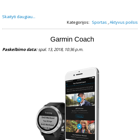
Skaityti daugiau...
Kategorijos:
Sportas
,
Aktyvus poilsis
Garmin Coach
Paskelbimo data:
spal. 13, 2018, 10:36 p.m.