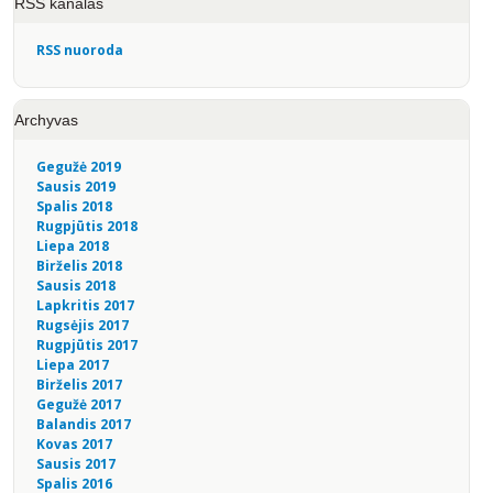
RSS kanalas
RSS nuoroda
Archyvas
Gegužė 2019
Sausis 2019
Spalis 2018
Rugpjūtis 2018
Liepa 2018
Birželis 2018
Sausis 2018
Lapkritis 2017
Rugsėjis 2017
Rugpjūtis 2017
Liepa 2017
Birželis 2017
Gegužė 2017
Balandis 2017
Kovas 2017
Sausis 2017
Spalis 2016