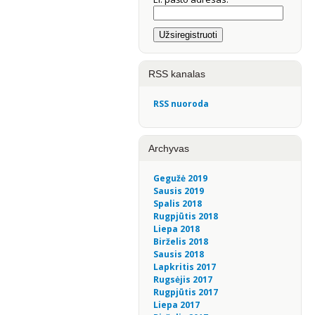
RSS kanalas
RSS nuoroda
Archyvas
Gegužė 2019
Sausis 2019
Spalis 2018
Rugpjūtis 2018
Liepa 2018
Birželis 2018
Sausis 2018
Lapkritis 2017
Rugsėjis 2017
Rugpjūtis 2017
Liepa 2017