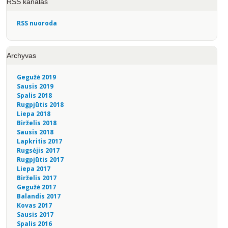
RSS kanalas
RSS nuoroda
Archyvas
Gegužė 2019
Sausis 2019
Spalis 2018
Rugpjūtis 2018
Liepa 2018
Birželis 2018
Sausis 2018
Lapkritis 2017
Rugsėjis 2017
Rugpjūtis 2017
Liepa 2017
Birželis 2017
Gegužė 2017
Balandis 2017
Kovas 2017
Sausis 2017
Spalis 2016